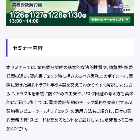
セミナー内容
本セミナーでは、業務委託契約の基本的な法的性質や、請負型・準委
任型の違い、契約書チェック時に押さえるべき実務上のポイントを、実
際に起きた契約トラブル事例4選を交えてわかりやすく解説します。さ
らに、トラブルを未然に防ぐための工夫や、リスク回避の考え方も具体
的にご紹介。後半では、業務委託契約のチェック業務を効率化するAI
契約書レビューツール「リチェック」の活用方法もご紹介し、日々の契
約業務の質・スピードを高めるヒントをお届けします。是非奮ってご参
加ください。