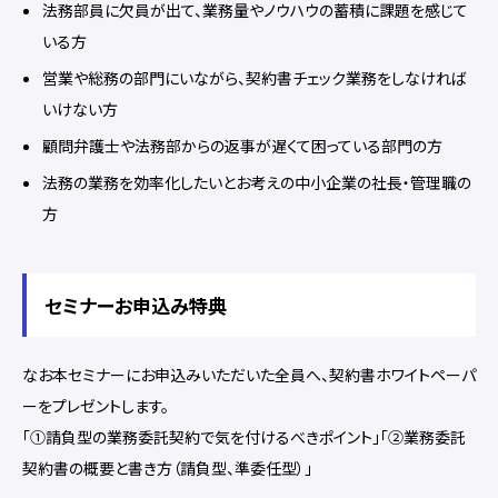
法務部員に欠員が出て、業務量やノウハウの蓄積に課題を感じて
いる方
営業や総務の部門にいながら、契約書チェック業務をしなければ
いけない方
顧問弁護士や法務部からの返事が遅くて困っている部門の方
法務の業務を効率化したいとお考えの中小企業の社長・管理職の
方
セミナーお申込み特典
なお本セミナーにお申込みいただいた全員へ、契約書ホワイトペーパ
ーをプレゼントします。
「①請負型の業務委託契約で気を付けるべきポイント」「②業務委託
契約書の概要と書き方（請負型、準委任型）」