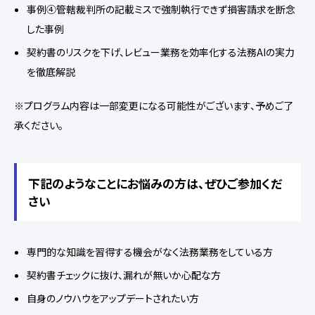
事例④管轄裁判所の記載ミスで強制執行できず損害請求を断念
した事例
契約書のリスクを下げ、レビュー業務を効率化する法務AIの実力
を徹底解説
※プログラム内容は一部変更になる可能性がございます、予めご了
承ください。
下記のようなことにお悩みの方は、ぜひご参加くだ
さい
専門的な知識を習得する機会がなく法務業務をしている方
契約書チェックに抜け、漏れが無いか心配な方
自身のノウハウをアップデートされたい方