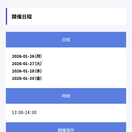
開催日程
日程
2026-01-26（月）
2026-01-27（火）
2026-01-28（水）
2026-01-30（金）
時間
13：00-14：00
開催場所