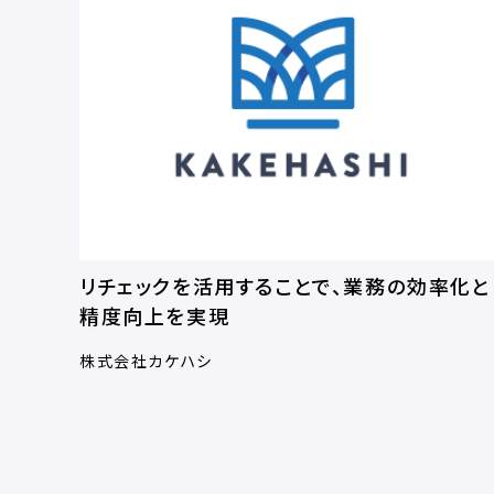
リチェックを活用することで、業務の効率化と
精度向上を実現
株式会社カケハシ