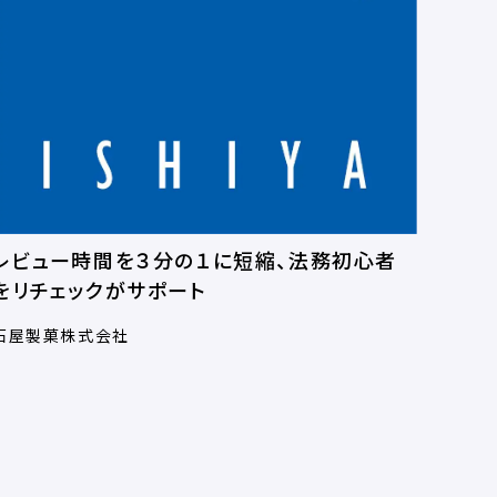
レビュー時間を３分の１に短縮、法務初心者
をリチェックがサポート
石屋製菓株式会社