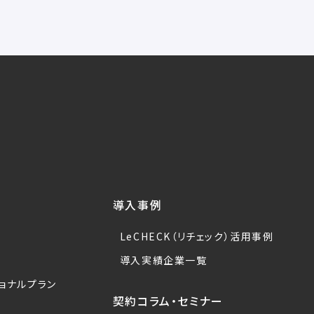
導入事例
LeCHECK（リチェック）活用事例
導入実績企業一覧
ョナルプラン
契約コラム・セミナー