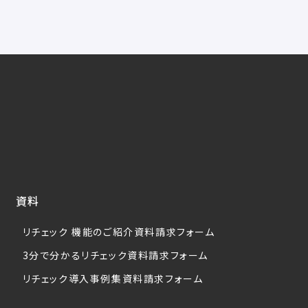
資料
リチェック 機能のご紹介資料請求フォーム
3分で分かるリチェック資料請求フォーム
リチェック導入事例集資料請求フォーム