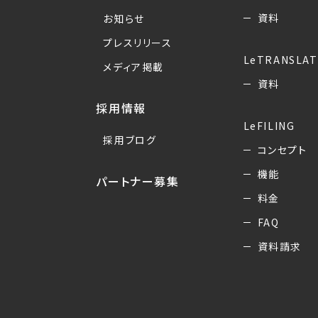
資料
お知らせ
プレスリリース
LeTRANSLAT
メディア掲載
資料
採用情報
LeFILING
採用ブログ
コンセプト
機能
パートナー募集
料金
FAQ
資料請求