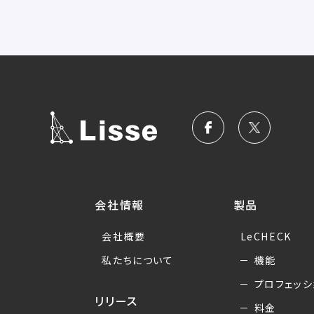
会社情報
製品
会社概要
LeCHECK
私たちについて
機能
プロフェッシ
リリース
料金