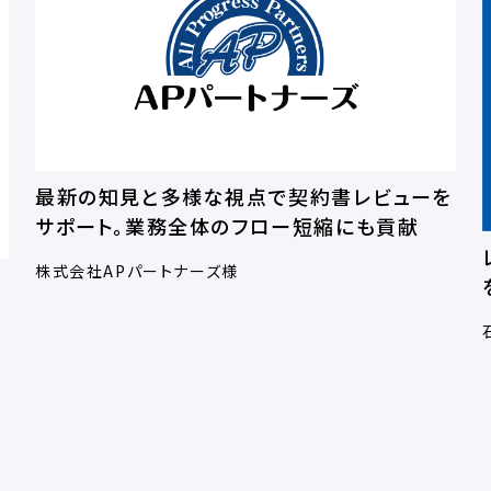
最新の知見と多様な視点で契約書レビューを
サポート。業務全体のフロー短縮にも貢献
株式会社APパートナーズ様