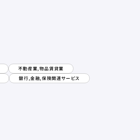
不動産業,物品賃貸業
銀行,金融,保険関連サービス