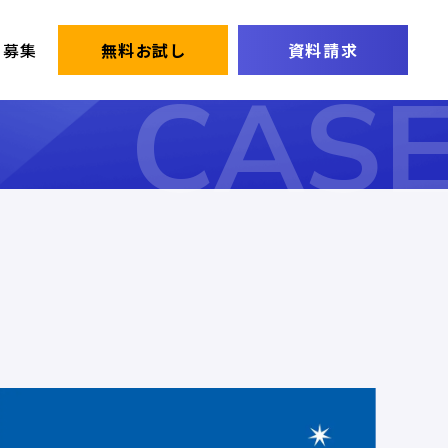
ー募集
無料お試し
資料請求
CAS