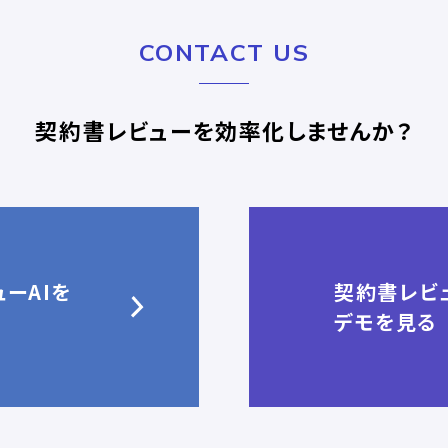
CONTACT US
契約書レビューを効率化しませんか？
ーAIを
契約書レビュ
デモを見る