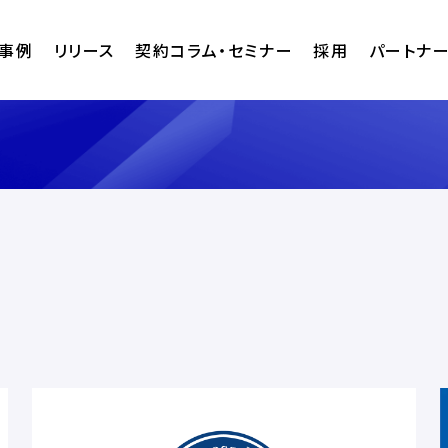
事例
リリース
契約コラム・セミナー
採用
パートナ