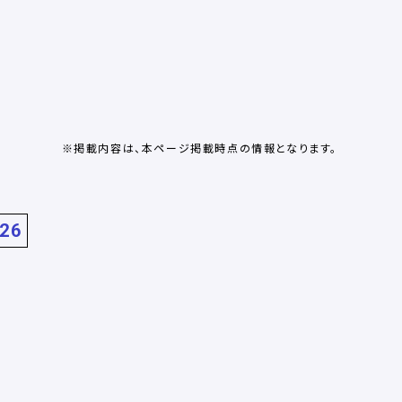
※掲載内容は、本ページ掲載時点の情報となります。
26