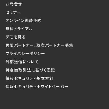
お問合せ
セミナー
オンライン面談予約
無料トライアル
デモを見る
再販パートナー、取次パートナー募集
プライバシーポリシー
外部送信について
特定商取引法に基づく表記
情報セキュリティ基本方針
情報セキュリティホワイトペーパー