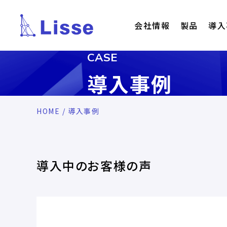
会社情報
製品
導入
CASE
導入事例
HOME
/ 導入事例
導入中のお客様の声