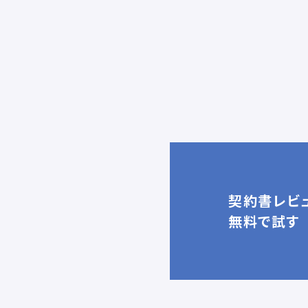
契約書レビュ
無料で試す