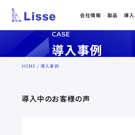
会社情報
製品
導入
CASE
導入事例
HOME
/ 導入事例
導入中のお客様の声