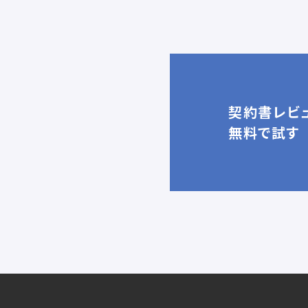
契約書レビュ
無料で試す