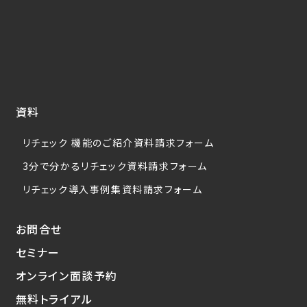
資料
リチェック 機能のご紹介資料請求フォーム
3分で分かるリチェック資料請求フォーム
リチェック導入事例集資料請求フォーム
お問合せ
セミナー
オンライン面談予約
無料トライアル