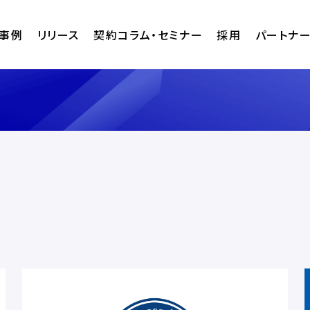
事例
リリース
契約コラム・セミナー
採用
パートナ