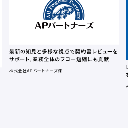
最新の知見と多様な視点で契約書レビューを
サポート。業務全体のフロー短縮にも貢献
株式会社APパートナーズ様