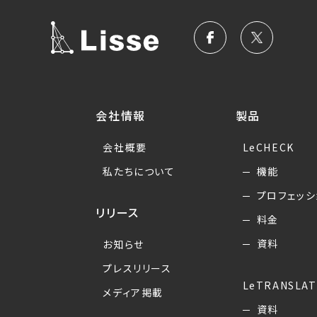
会社情報
製品
会社概要
LeCHECK
私たちについて
機能
プロフェッシ
リリース
料金
資料
お知らせ
プレスリリース
LeTRANSLAT
メディア掲載
資料