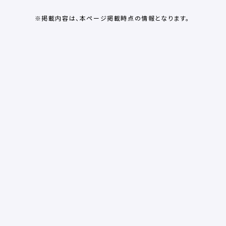
※掲載内容は、本ページ掲載時点の情報となります。