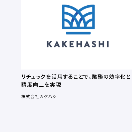
リチェックを活用することで、業務の効率化と
精度向上を実現
株式会社カケハシ