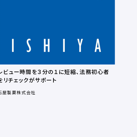
レビュー時間を３分の１に短縮、法務初心者
をリチェックがサポート
石屋製菓株式会社