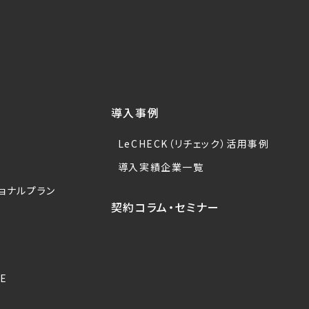
導入事例
LeCHECK（リチェック）活用事例
導入実績企業一覧
ョナルプラン
契約コラム・セミナー
E