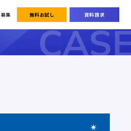
ー募集
無料お試し
資料請求
CAS