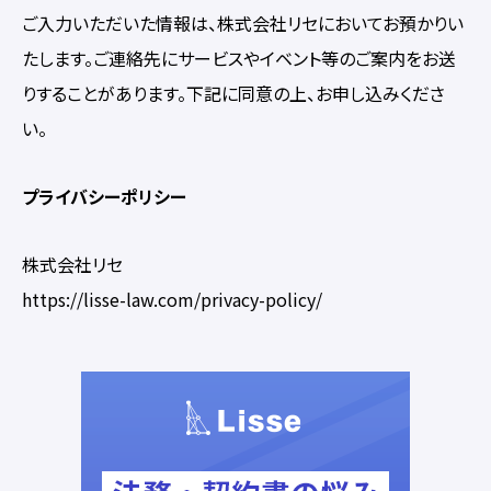
ご入力いただいた情報は、株式会社リセにおいてお預かりい
たします。ご連絡先にサービスやイベント等のご案内をお送
りすることがあります。下記に同意の上、お申し込みくださ
い。
プライバシーポリシー
株式会社リセ
https://lisse-law.com/privacy-policy/