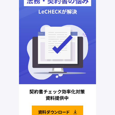
資料ダウンロード