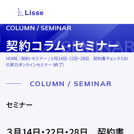
COLUMN / SEMINAR
SEMINA
契約コラム・セミナー
HOME
/
契約・セミナー
/ ３月14日・22日・28日 契約書チェックとAI
の実力オンラインセミナー（終了）
COLUMN / SEMINAR
セミナー
３月14日・22日・28日 契約書