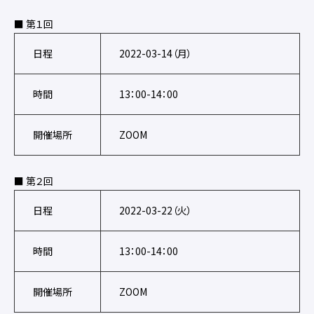
■ 第１回
日程
2022-03-14（月）
時間
13：00-14：00
開催場所
ZOOM
■ 第２回
日程
2022-03-22（火）
時間
13：00-14：00
開催場所
ZOOM