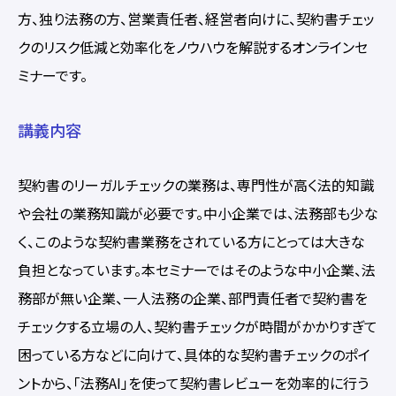
方、独り法務の方、営業責任者、経営者向けに、契約書チェッ
クのリスク低減と効率化をノウハウを解説するオンラインセ
ミナーです。
講義内容
契約書のリーガルチェックの業務は、専門性が高く法的知識
や会社の業務知識が必要です。中小企業では、法務部も少な
く、このような契約書業務をされている方にとっては大きな
負担となっています。本セミナーではそのような中小企業、法
務部が無い企業、一人法務の企業、部門責任者で契約書を
チェックする立場の人、契約書チェックが時間がかかりすぎて
困っている方などに向けて、具体的な契約書チェックのポイ
ントから、「法務AI」を使って契約書レビューを効率的に行う