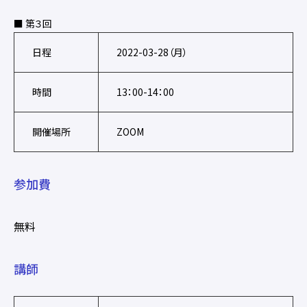
■ 第３回
日程
2022-03-28（月）
時間
13：00-14：00
開催場所
ZOOM
参加費
無料
講師