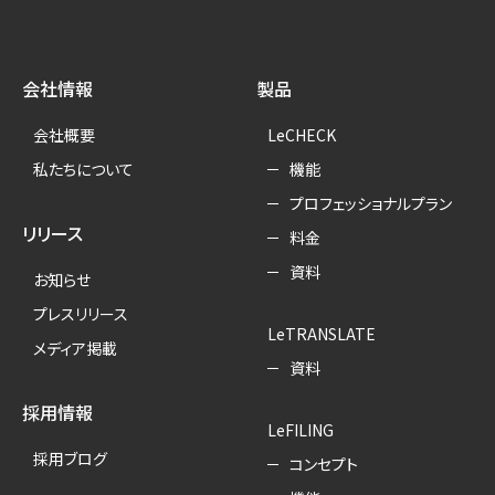
会社情報
製品
会社概要
LeCHECK
私たちについて
機能
プロフェッショナルプラン
リリース
料金
資料
お知らせ
プレスリリース
LeTRANSLATE
メディア掲載
資料
採用情報
LeFILING
採用ブログ
コンセプト