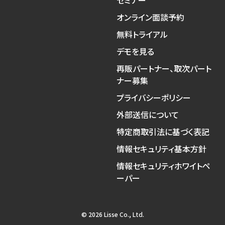
オンライン面談予約
無料トライアル
デモを見る
再販パートナー、取次パート
ナー募集
プライバシーポリシー
外部送信について
特定商取引法に基づく表記
情報セキュリティ基本方針
情報セキュリティホワイトペ
ーパー
© 2026 Lisse Co., Ltd.