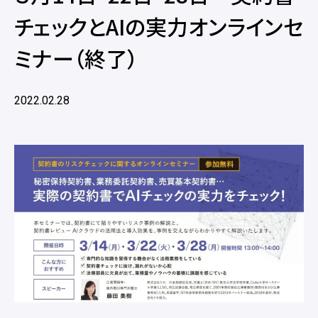
チェックとAIの実力オンラインセ
ミナー（終了）
2022.02.28