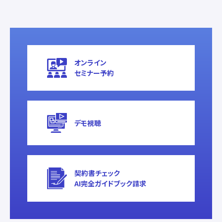
オンライン
セミナー予約
デモ視聴
契約書チェック
AI完全ガイドブック請求