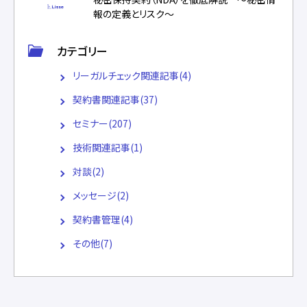
報の定義とリスク～
カテゴリー
リーガルチェック関連記事(4)
契約書関連記事(37)
セミナー(207)
技術関連記事(1)
対談(2)
メッセージ(2)
契約書管理(4)
その他(7)