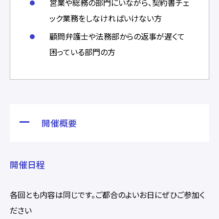
営業や総務の部門にいながら、契約書チェ
ック業務をしなければいけない方
顧問弁護士や法務部からの返事が遅くて
困っている部門の方
開催概要
開催日程
各回とも内容は同じです。ご都合のよいお日にぜひご参加く
ださい