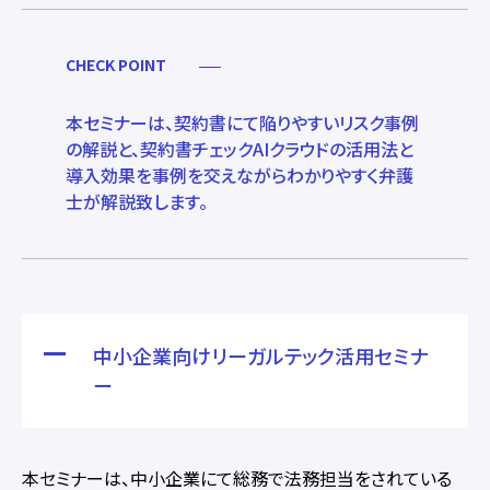
CHECK POINT
本セミナーは、契約書にて陥りやすいリスク事例
の解説と、契約書チェックAIクラウドの活用法と
導入効果を事例を交えながらわかりやすく弁護
士が解説致します。
中小企業向けリーガルテック活用セミナ
ー
本セミナーは、中小企業にて総務で法務担当をされている