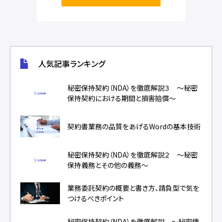
人気記事ランキング
秘密保持契約（NDA）を徹底解説３ ～秘密
保持契約における期間と損害賠償～
契約書業務の品質をあげるWordの基本技術
秘密保持契約（NDA）を徹底解説２ ～秘密
保持義務とその他の義務～
業務委託契約の概要と書き方、請負型で気を
つけるべきポイント
秘密保持契約（NDA）を徹底解説 ～秘密情