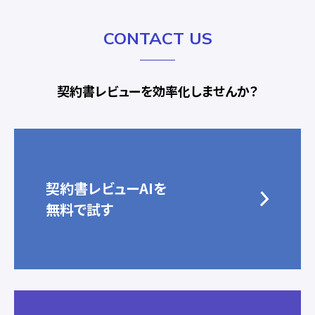
CONTACT US
契約書レビューを効率化しませんか？
契約書レビューAIを
無料で試す