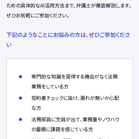
ための具体的なAI活用方法まで、弁護士が徹底解説します。
ぜひお気軽にご参加ください。
下記のようなことにお悩みの方は、ぜひご参加くださ
い
専門的な知識を習得する機会がなく法務
業務をしている方
契約書チェックに抜け、漏れが無いか心配
な方
法務部員に欠員が出て、業務量やノウハウ
の蓄積に課題を感じている方