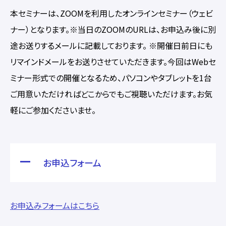
本セミナーは、ZOOMを利用したオンラインセミナー（ウェビ
ナー）となります。※当日のZOOMのURLは、お申込み後に別
途お送りするメールに記載しております。 ※開催日前日にも
リマインドメールをお送りさせていただきます。今回はWebセ
ミナー形式での開催となるため、パソコンやタブレットを1台
ご用意いただければどこからでもご視聴いただけます。お気
軽にご参加くださいませ。
お申込フォーム
お申込みフォームはこちら