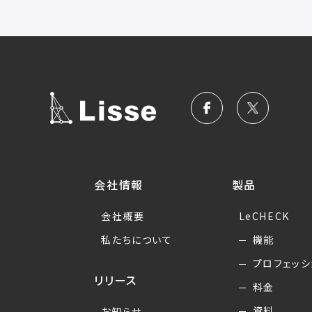
会社情報
製品
会社概要
LeCHECK
私たちについて
機能
プロフェッシ
リリース
料金
資料
お知らせ