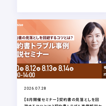
2026.07.28
【8月開催セミナー】契約書の見落としを回