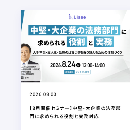
2026.08.03
【8月開催セミナー】中堅・大企業の法務部
門に求められる役割と実務対応