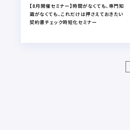
【8月開催セミナー】時間がなくても、専門知
識がなくても、これだけは押さえておきたい
契約書チェック時短化セミナー