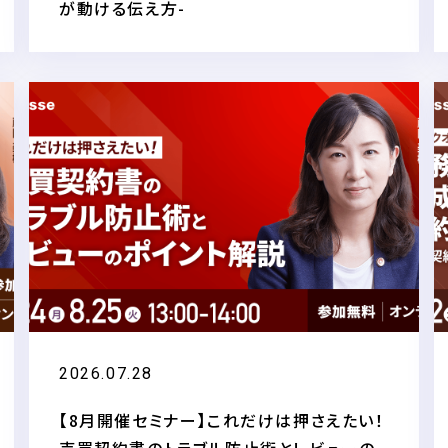
が動ける伝え方-
2026.07.28
【8月開催セミナー】これだけは押さえたい！