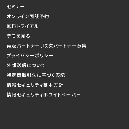
セミナー
オンライン面談予約
無料トライアル
デモを見る
再販パートナー、取次パートナー募集
プライバシーポリシー
外部送信について
特定商取引法に基づく表記
情報セキュリティ基本方針
情報セキュリティホワイトペーパー