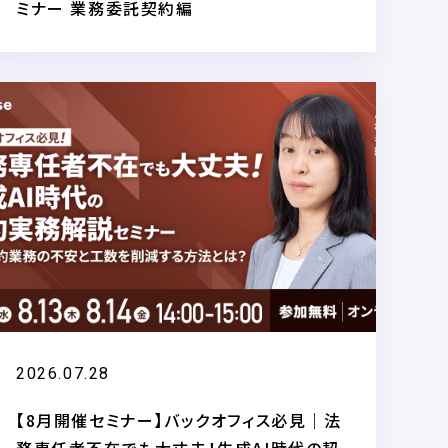
ミナー 業務委託契約編
2026.07.28
【8月開催セミナー】バックオフィス必見｜法