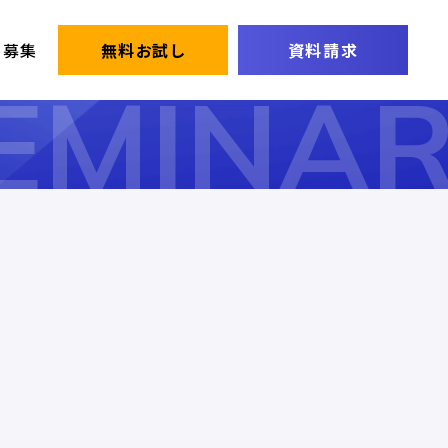
ー募集
無料お試し
資料請求
EMINA