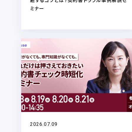
避するコツとは？契約書トラブル事例解説セ
ミナー
2026.07.09