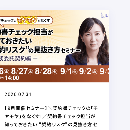
2026.07.31
【9月開催セミナー】＼契約書チェックの「モ
ヤモヤ」をなくす!／契約書チェック担当が
知っておきたい “契約リスク”の見抜き方セ