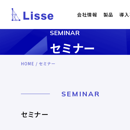
会社情報
製品
導入
SEMINAR
セミナー
HOME
/ セミナー
SEMINAR
セミナー