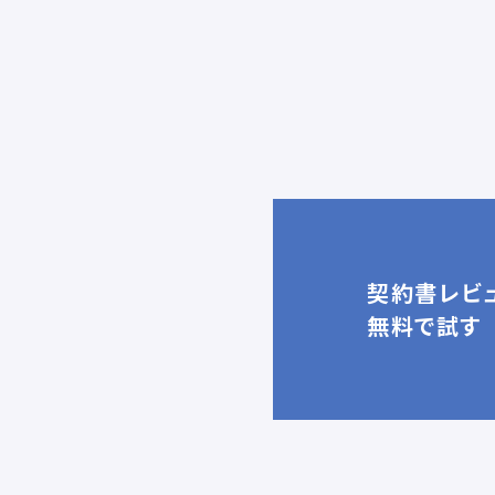
契約書レビュ
無料で試す