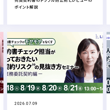
売買契約書のトラブル防止術とレビューの
ポイント解説
2026.07.09