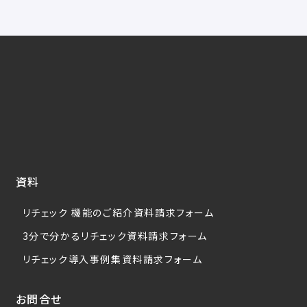
資料
リチェック 機能のご紹介資料請求フォーム
3分で分かるリチェック資料請求フォーム
リチェック導入事例集資料請求フォーム
お問合せ