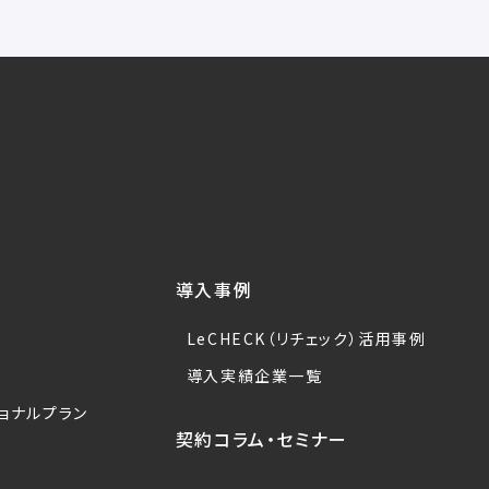
導入事例
LeCHECK（リチェック）活用事例
導入実績企業一覧
ョナルプラン
契約コラム・セミナー