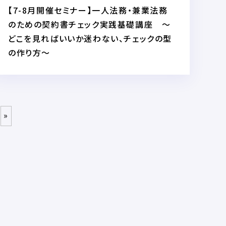
【7-8月開催セミナー】一人法務・兼業法務
のための契約書チェック実践基礎講座 〜
どこを見ればいいか迷わない、チェックの型
の作り方〜
»