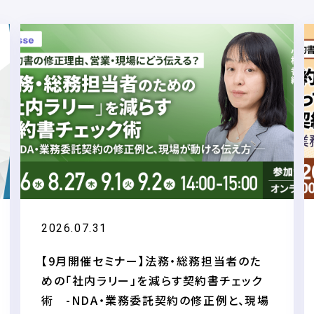
2026.07.31
【9月開催セミナー】法務・総務担当者のた
めの「社内ラリー」を減らす契約書チェック
術 -NDA・業務委託契約の修正例と、現場