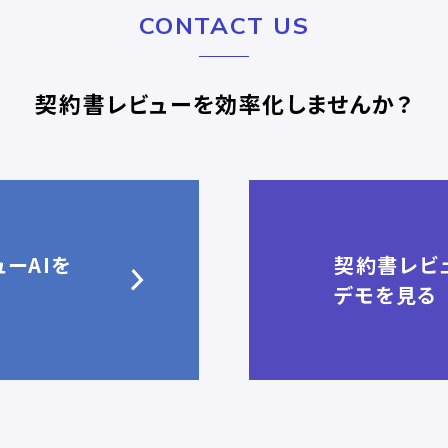
CONTACT US
契約書レビューを効率化しませんか？
ーAIを
契約書レビュ
デモを見る