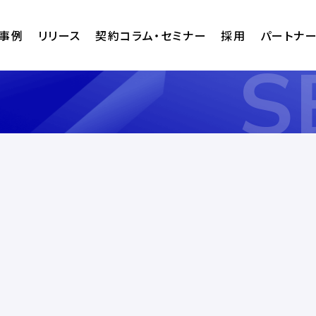
事例
リリース
契約コラム・セミナー
採用
パートナ
S