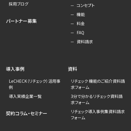
採用ブログ
コンセプト
機能
パートナー募集
料金
FAQ
資料請求
導入事例
資料
LeCHECK（リチェック）活用事
リチェック 機能のご紹介資料請
例
求フォーム
導入実績企業一覧
3分で分かるリチェック資料請
求フォーム
リチェック導入事例集資料請求
契約コラム・セミナー
フォーム