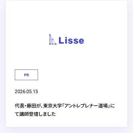
PR
2026.05.15
代表・藤田が、東京大学「アントレプレナー道場」に
て講師登壇しました