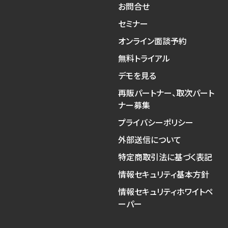
お問合せ
セミナー
オンライン面談予約
無料トライアル
デモを見る
再販パートナー、取次パート
ナー募集
プライバシーポリシー
外部送信について
特定商取引法に基づく表記
情報セキュリティ基本方針
情報セキュリティホワイトペ
ーパー