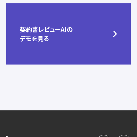
契約書レビューAIの
デモを見る