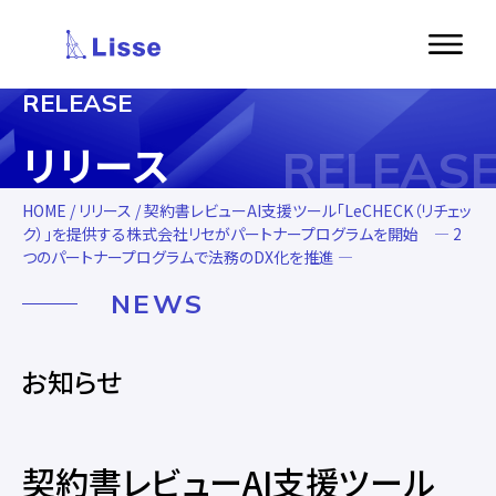
RELEASE
リリース
RELEAS
HOME
/
リリース
/ 契約書レビューAI支援ツール「LeCHECK（リチェッ
ク）」を提供する株式会社リセがパートナープログラムを開始 ― 2
つのパートナープログラムで法務のDX化を推進 ―
NEWS
お知らせ
契約書レビューAI支援ツール