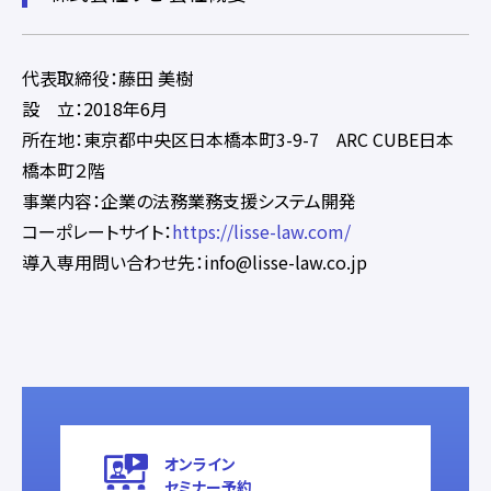
代表取締役：藤田 美樹
設 立：2018年6月
所在地：東京都中央区日本橋本町3-9-7 ARC CUBE日本
橋本町２階
事業内容：企業の法務業務支援システム開発
コーポレートサイト：
https://lisse-law.com/
導入専用問い合わせ先：info@lisse-law.co.jp
オンライン
セミナー予約