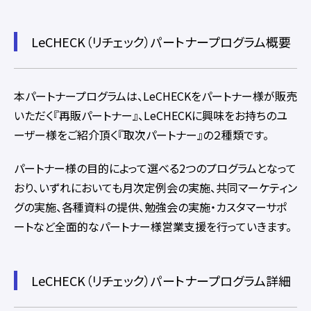
LeCHECK（リチェック）パートナープログラム概要
本パートナープログラムは、LeCHECKをパートナー様が販売
いただく『再販パートナー』、LeCHECKに興味をお持ちのユ
ーザー様をご紹介頂く『取次パートナー』の２種類です。
パートナー様の目的によって選べる2つのプログラムとなって
おり、いずれにおいても月次定例会の実施、共同マーケティン
グの実施、各種資料の提供、勉強会の実施・カスタマーサポ
ートなど全面的なパートナー様営業支援を行っていきます。
LeCHECK（リチェック）パートナープログラム詳細