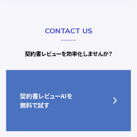
CONTACT US
契約書レビューを効率化しませんか？
契約書レビューAIを
無料で試す