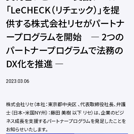
「LeCHECK（リチェック）」を提
供する株式会社リセがパートナ
ープログラムを開始 ― 2つの
パートナープログラムで法務の
DX化を推進 ―
2023.03.06
株式会社リセ（本社：東京都中央区 、代表取締役社長、弁護
士（日本・米国NY州）：藤田 美樹 以下 リセ）は、企業のビジ
ネス成長を支援するパートナープログラムを発足したことを
お知らせいたします。