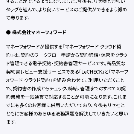
することができるようになりました。今後も、リセ様と力強い
タッグを組んで、より良いサービスのご提供ができるよう努め
て参ります。
● 株式会社マネーフォワード
マネーフォワードが提供する「マネーフォワード クラウド契
約」は、契約のワークフロー申請から契約締結・保管をクラウ
ド管理できる電子契約・契約書管理サービスです。高品質な
契約書レビュー支援サービスである「LeCHECK」と「マネーフ
ォワード クラウド契約」を組み合わせてご利用いただくこと
で、契約書の作成からチェック、締結、管理までのすべての契
約業務を一気通貫で対応することが可能になります。これま
でにも多くのお客様に併用いただいており、今後もリセ社と
ともにお客様のあらゆる法務課題を解決していきたいと思い
ます。