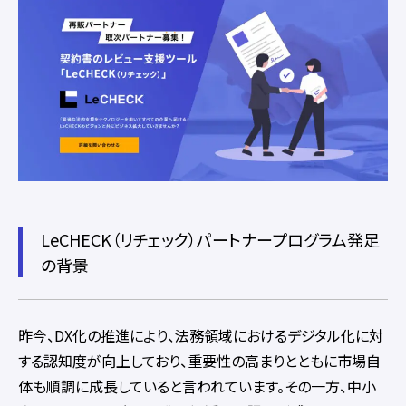
LeCHECK（リチェック）パートナープログラム発足
の背景
昨今、DX化の推進により、法務領域におけるデジタル化に対
する認知度が向上しており、重要性の高まりとともに市場自
体も順調に成長していると言われています。その一方、中小