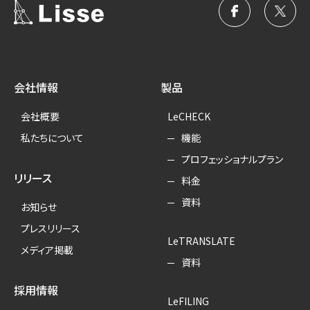
会社情報
製品
会社概要
LeCHECK
私たちについて
機能
プロフェッショナルプラン
リリース
料金
資料
お知らせ
プレスリリース
LeTRANSLATE
メディア掲載
資料
採用情報
LeFILING