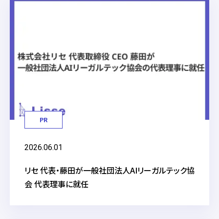
PR
2026.06.01
リセ 代表・藤田が一般社団法人AIリーガルテック協
会 代表理事に就任