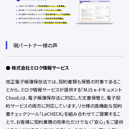
現パートナー様の声
● 株式会社ミロク情報サービス
改正電子帳簿保存法では、契約書類も保管の対象であるこ
とから、ミロク情報サービスが提供する「MJS e-ドキュメント
Cloud」は、電子帳簿保存法に対応した文書保管と、電子契
約サービスの両方に対応しています。リセ様の高機能な契約
書チェックツール「LeCHECK」を組み合わせてご提案するこ
とで、お客様に契約業務の効率化だけでなく「安心」をご提供