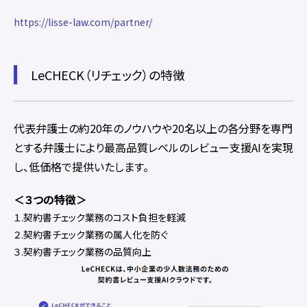
https://lisse-law.com/partner/
LeCHECK（リチェック）の特徴
代表弁護士の約20年のノウハウや20名以上の各分野を専門
とする弁護士により最高品質レベルのレビュー支援AIを実現
し、低価格で提供いたします。
＜３つの特徴＞
１.契約書チェック業務のコスト負担を軽減
２.契約書チェック業務の属人化を防ぐ
３.契約書チェック業務の品質向上