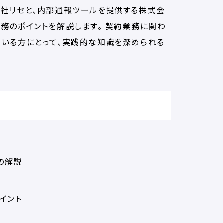
会社リセと、内部通報ツールを提供する株式会
務のポイントを解説します。 契約業務に関わ
ている方にとって、実践的な知識を深められる
の解説
イント