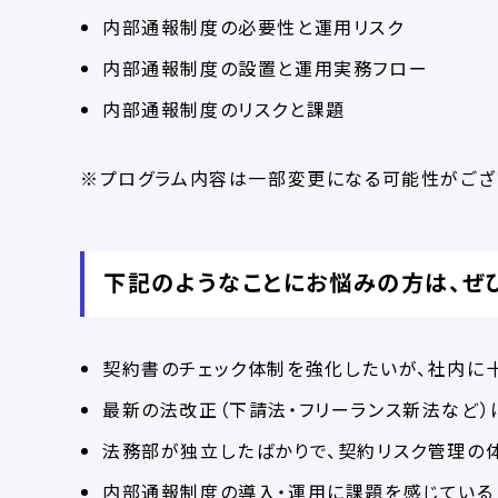
内部通報制度の必要性と運用リスク
内部通報制度の設置と運用実務フロー
内部通報制度のリスクと課題
※プログラム内容は一部変更になる可能性がござ
下記のようなことにお悩みの方は、ぜ
契約書のチェック体制を強化したいが、社内に
最新の法改正（下請法・フリーランス新法など）
法務部が独立したばかりで、契約リスク管理の
内部通報制度の導入・運用に課題を感じている