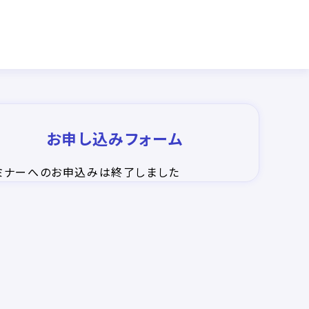
お申し込みフォーム
ミナーへのお申込みは終了しました