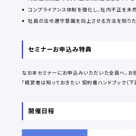
コンプライアンス体制を強化し、社内不正を未
社員の法令遵守意識を向上させる方法を知り
セミナーお申込み特典
なお本セミナーにお申込みいただいた全員へ、お役
「経営者は知っておきたい 契約書ハンドブック（下
開催日程