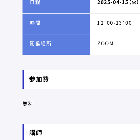
日程
2025-04-15（火）
時間
12：00-13：00
開催場所
ZOOM
参加費
無料
講師