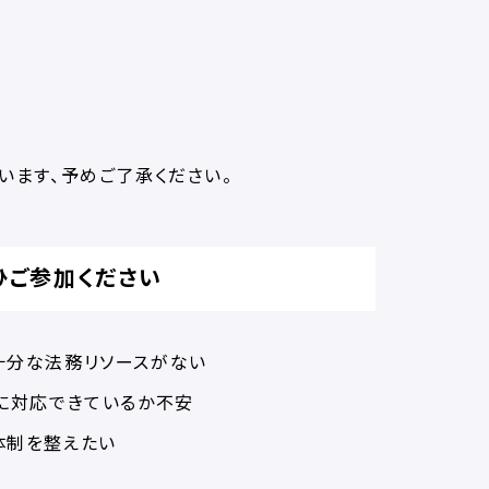
います、予めご了承ください。
ひご参加ください
十分な法務リソースがない
に対応できているか不安
体制を整えたい