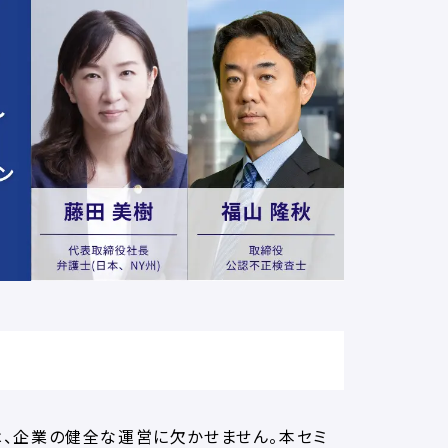
は、企業の健全な運営に欠かせません。本セミ