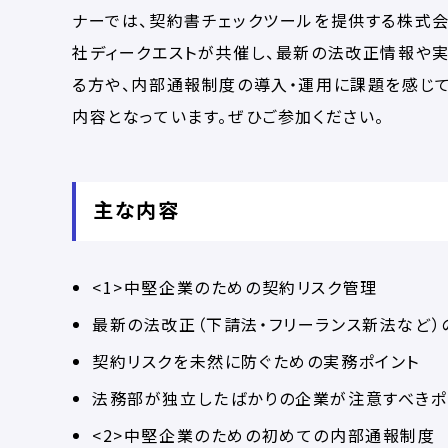
ナーでは、契約書チェックツールを提供する株式
社ディークエストが共催し、最新の法改正情報や実
る方や、内部通報制度の導入・運用に課題を感じ
内容となっています。ぜひご参加ください。
主な内容
<1>中堅企業のための契約リスク管理
最新の法改正（下請法・フリーランス新法など）
契約リスクを未然に防ぐための実務ポイント
法務部が独立したばかりの企業が注意すべきポ
<2>中堅企業のための初めての内部通報制度