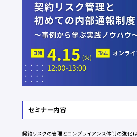
セミナー内容
契約リスクの管理とコンプライアンス体制の強化