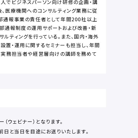
人でビジネスパーソン向け研修の企画・講
後、医療機関へのコンサルティング業務に従
部通報事業の責任者として年間200社以上
部通報制度の運用サポートおよび改善・新
サルティングを行っている。また、国内・海外
設置・運用に関するセミナーも担当し、年間
り実務担当者や経営層向けの講師を務めて
ー（ウェビナー）となります。
催前日と当日を目途にお送りいたします。