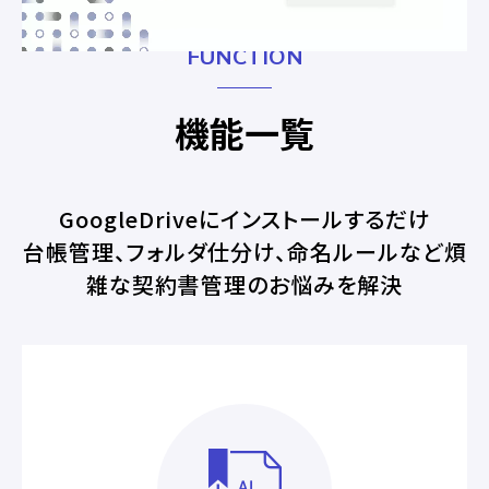
FUNCTION
機能一覧
GoogleDriveにインストールするだけ
台帳管理、フォルダ仕分け、命名ルールなど煩
雑な契約書管理のお悩みを解決