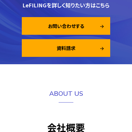
LeFILINGを詳しく知りたい方はこちら
お問い合わせする
資料請求
ABOUT US
会社概要