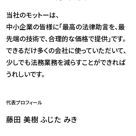
当社のモットーは、
中小企業の皆様に「最高の法律助言を、最
先端の技術で、合理的な価格で提供」です。
できるだけ多くの会社に使っていただいて、
少しでも法務業務を減らすことができれば
うれしいです。
代表プロフィール
藤田 美樹 ふじた みき