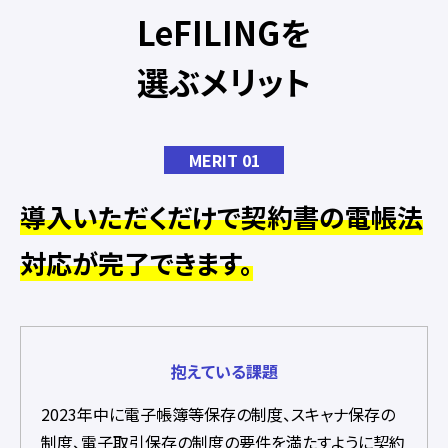
LeFILINGを
選ぶメリット
MERIT 01
導入いただくだけで契約書の電帳法
対応が完了できます。
抱えている課題
2023年中に電子帳簿等保存の制度、スキャナ保存の
制度、電子取引保存の制度の要件を満たすように契約