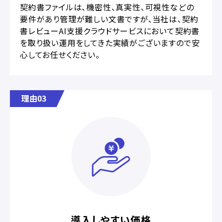
契約書ファイルは、機密性、真実性、可視性などの
要件があり管理が難しい文書ですが、当社は、契約
書レビューAI支援クラウドサービスにおいて契約書
を取り扱い運用をしてきた実績がございますので安
心してお任せください。
理由03
導入しやすい価格