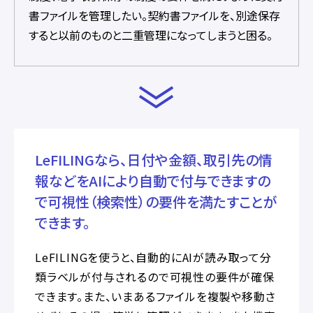
書ファイルを管理したい。契約書ファイルを、別途保存
すると以前のものと二重管理になってしまうと困る。
LeFILINGなら、日付や金額、取引先の情
報などをAIにより自動で付与できますの
で可視性（検索性）の要件を満たすことが
できます。
LeFILINGを使うと、自動的にAIが読み取って分
類ラベルが付与されるので可視性の要件が確保
できます。また、いまあるファイルを複製や移動さ