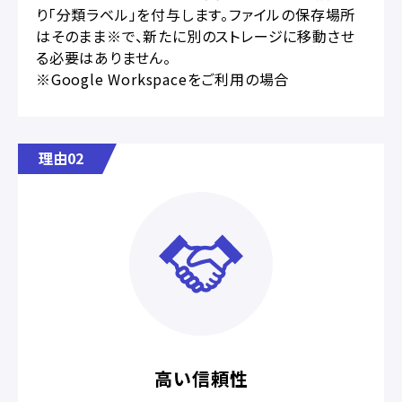
り「分類ラベル」を付与します。ファイルの保存場所
はそのまま※で、新たに別のストレージに移動させ
る必要はありません。
※Google Workspaceをご利用の場合
理由02
高い信頼性