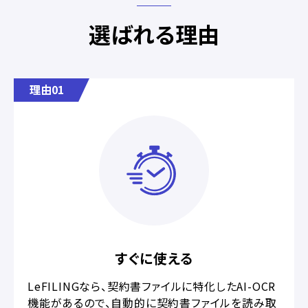
選ばれる理由
理由01
すぐに使える
LeFILINGなら、契約書ファイルに特化したAI-OCR
機能があるので、自動的に契約書ファイルを読み取