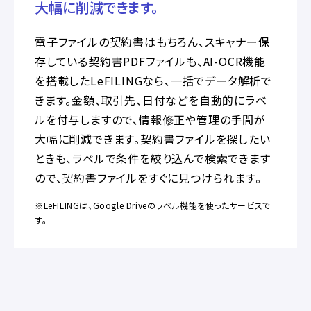
大幅に削減できます。
電子ファイルの契約書はもちろん、スキャナー保
存している契約書PDFファイルも、AI-OCR機能
を搭載したLeFILINGなら、一括でデータ解析で
きます。金額、取引先、日付などを自動的にラベ
ルを付与しますので、情報修正や管理の手間が
大幅に削減できます。契約書ファイルを探したい
ときも、ラベルで条件を絞り込んで検索できます
ので、契約書ファイルをすぐに見つけられます。
※LeFILINGは、Google Driveのラベル機能を使ったサービスで
す。