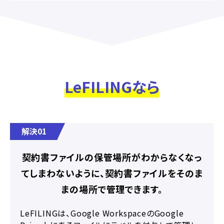
LeFILINGなら
解決01
契約書ファイルの保管場所がわからなくなっ
てしまわないように、契約書ファイルをそのま
まの場所で管理できます。
LeFILINGは、Google WorkspaceのGoogle