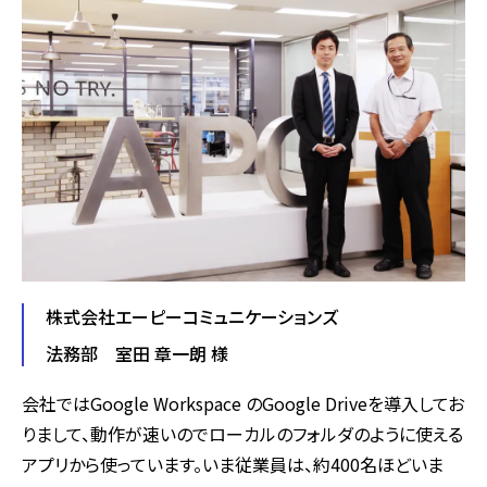
株式会社エーピーコミュニケーションズ
法務部 室田 章一朗 様
会社ではGoogle Workspace のGoogle Driveを導入してお
りまして、動作が速いのでローカルのフォルダのように使える
アプリから使っています。いま従業員は、約400名ほどいま