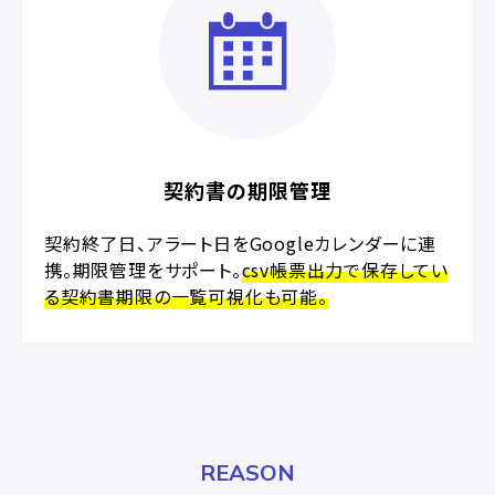
契約書の期限管理
契約終了日、アラート日をGoogleカレンダーに連
携。期限管理をサポート。
csv帳票出力で保存してい
る契約書期限の一覧可視化も可能。
REASON