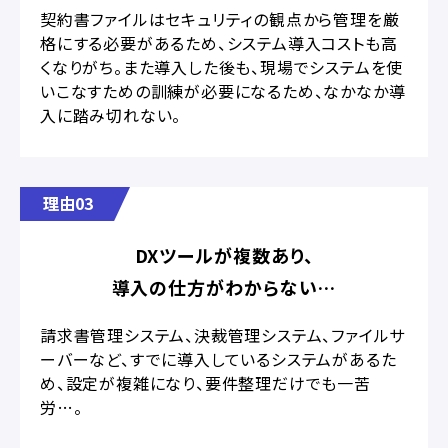
契約書ファイルはセキュリティの観点から管理を厳
格にする必要があるため、システム導入コストも高
くなりがち。また導入した後も、現場でシステムを使
いこなすための訓練が必要になるため、なかなか導
入に踏み切れない。
理由03
DXツールが複数あり、
導入の仕方がわからない…
請求書管理システム、決裁管理システム、ファイルサ
ーバーなど、すでに導入しているシステムがあるた
め、設定が複雑になり、要件整理だけでも一苦
労…。