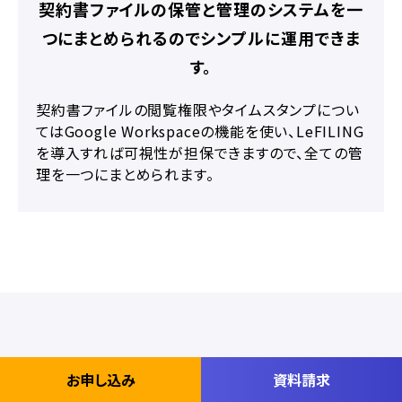
契約書ファイルの保管と管理のシステムを一
つにまとめられるのでシンプルに運用できま
す。
契約書ファイルの閲覧権限やタイムスタンプについ
てはGoogle Workspaceの機能を使い、LeFILING
を導入すれば可視性が担保できますので、全ての管
理を一つにまとめられます。
お申し込み
資料請求