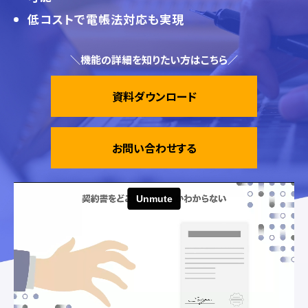
低コストで電帳法対応も実現
＼機能の詳細を知りたい方はこちら／
資料ダウンロード
お問い合わせする