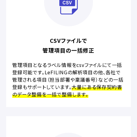
CSVファイルで
管理項目の一括修正
管理項目となるラベル情報をcsvファイルにて一括
登録可能です。LeFILINGの解析項目の他、各社で
管理される項目（担当部署や稟議番号）などの一括
登録もサポートしています。
大量にある保存契約書
のデータ整備を一括で整備します。