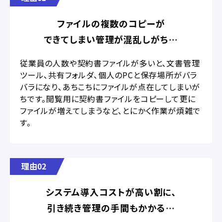
ファイルの複数のコピーが
できてしまい管理が混乱しがち…
従業員の人数や契約書ファイルが多いと、文書管理
ツール、共有フォルダ、個人のPCと保存場所がバラ
バラになり、あちこちにファイルが点在してしまいが
ちです。閲覧用に契約書ファイルをコピーして更に
ファイルが増えてしまうなど、とにかく作業が煩雑で
す。
理由02
システム導入コストが高い割に、
引き続き管理の手間もかかる…