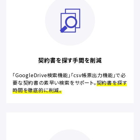
契約書を探す手間を削減
「GoogleDrive検索機能」「csv帳票出力機能」で必
要な契約書の素早い検索をサポート。
契約書を探す
時間を徹底的に削減。