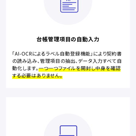
台帳管理項目の自動入力
「AI-OCRによるラベル自動登録機能」により契約書
の読み込み、管理項目の抽出、データ入力すべて自
動化します。
一つ一つファイルを開封し中身を確認
する必要はありません。