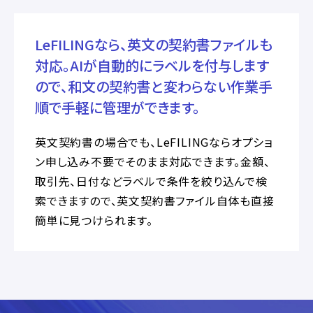
LeFILINGなら、英文の契約書ファイルも
対応。AIが自動的にラベルを付与します
ので、和文の契約書と変わらない作業手
順で手軽に管理ができます。
英文契約書の場合でも、LeFILINGならオプショ
ン申し込み不要でそのまま対応できます。金額、
取引先、日付などラベルで条件を絞り込んで検
索できますので、英文契約書ファイル自体も直接
簡単に見つけられます。