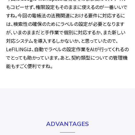
もコピーせず、権限設定もそのままに使えるのが一番いいで
すね。今回の電帳法の法務関連における要件に対応するに
は、検索性の確保のためにラベルの設定が必要となります
が、いまのままだと手作業で個別に対応するか、また新しい
対応システムを導入するしかないか、と思っていたので、
LeFILINGは、自動でラベルの設定作業をAIが行ってくれるの
でとっても助かっています。あと、契約類型についての管理機
能もすごく便利ですね。
ADVANTAGES