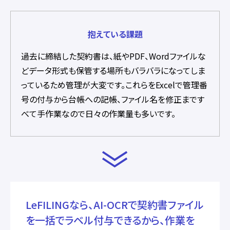
抱えている課題
過去に締結した契約書は、紙やPDF、Wordファイルな
どデータ形式も保管する場所もバラバラになってしま
っているため管理が大変です。これらをExcelで管理番
号の付与から台帳への記帳、ファイル名を修正まです
べて手作業なので日々の作業量も多いです。
LeFILINGなら、AI-OCRで契約書ファイル
を一括でラベル付与できるから、作業を