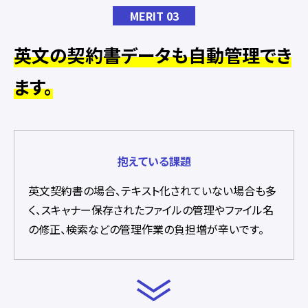
MERIT 03
英文の契約書データも自動管理でき
ます。
抱えている課題
英文契約書の場合、テキスト化されていない場合も多
く、スキャナー保存されたファイルの管理やファイル名
の修正、検索などの管理作業の負担増が辛いです。