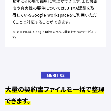
せずにその場で簡単に管理ができます。また機密
性や真実性の要件については、JIIMA認証を取
得しているGoogle Workspaceをご利用いただ
くことで対応することができます。
※LeFILINGは、Google Driveのラベル機能を使ったサービスで
す。
MERIT 02
大量の契約書ファイルを一括で整理
できます。