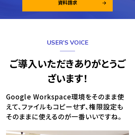
資料請求
USER’S VOICE
ご導入いただきありがとうご
ざいます！
Google Workspace環境をそのまま使
えて、ファイルもコピーせず、権限設定も
そのままに使えるのが一番いいですね。