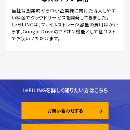
当社は創業時から中小企業様に向けた導入しやす
い料金でクラウドサービスを開発してきました。
LeFILINGは、ファイルストレージ容量の費用はかか
らず、Google Driveのアドオン機能として低コスト
でお使いいただけます。
LeFILINGを詳しく知りたい方はこちら
お問い合わせする