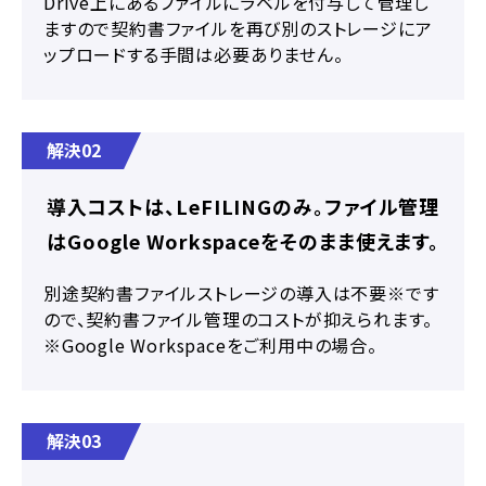
Drive上にあるファイルにラベルを付与して管理し
ますので契約書ファイルを再び別のストレージにア
ップロードする手間は必要ありません。
解決02
導入コストは、LeFILINGのみ。ファイル管理
はGoogle Workspaceをそのまま使えます。
別途契約書ファイルストレージの導入は不要※です
ので、契約書ファイル管理のコストが抑えられます。
※Google Workspaceをご利用中の場合。
解決03