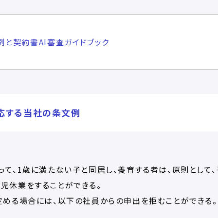
例と契約書AI審査ガイドブック
対応する当社の条文例
って、1歳に満たない子と同居し、養育する者は、原則として、
児休業をすることができる。
定める場合には、以下の社員からの申出を拒むことができる。