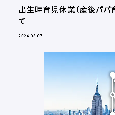
出生時育児休業（産後パパ
て
2024.03.07