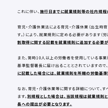
これに伴い、
施行日までに就業規則等の社内規程
育児・介護休業法による育児・介護休業（出生時育
す。）により、就業規則に定める必要があります（労
割取得に関する記載を就業規則に追加する必要が
また、常時10人以上の労働者を使用している事業所に
基準監督署長に届け出ることとされていますので
に記載した場合には、就業規則を所轄の労働基準
なお、育児・介護休業等に関する詳細について、す
ます。
別規程とした場合は、当該規程は就業規則と
長への提出が必要となります。