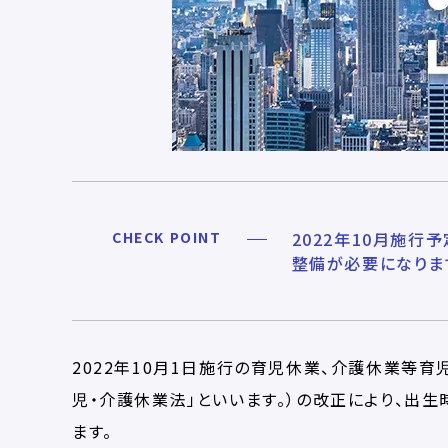
CHECK POINT
2022年10月施
整備が必要になります
2022年10月1日施行の育児休業、介護休業等
児・介護休業法」といいます。）の改正により、出
ます。