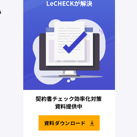
い
資料ダウンロード