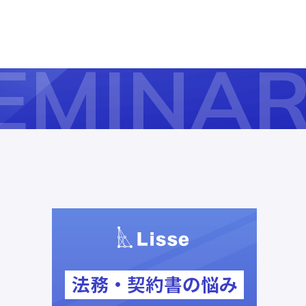
EMINA