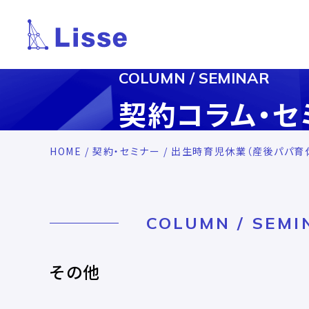
COLUMN / SEMINAR
契約コラム・セ
HOME
/
契約・セミナー
/ 出生時育児休業（産後パパ育
COLUMN / SEMI
その他