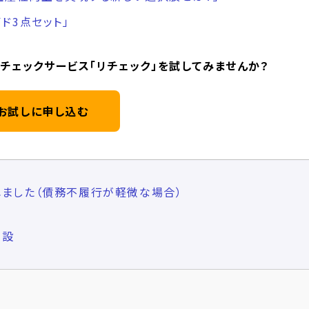
ド3点セット」
チェックサービス「リチェック」を試してみませんか？
お試しに申し込む
ました（債務不履行が軽微な場合）
新設