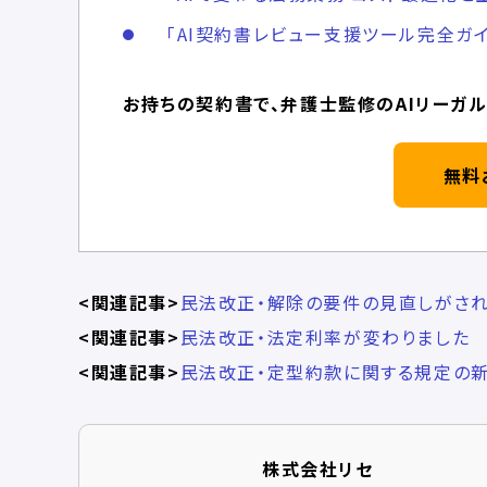
「AI契約書レビュー支援ツール完全ガイ
お持ちの契約書で、弁護士監修のAIリーガル
無料
<関連記事>
民法改正・解除の要件の見直しがされ
<関連記事>
民法改正・法定利率が変わりました
<関連記事>
民法改正・定型約款に関する規定の
株式会社リセ