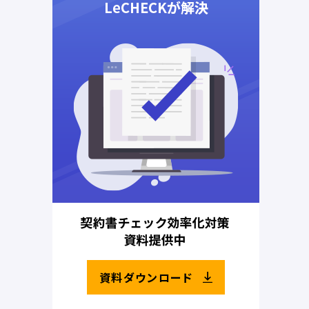
資料ダウンロード