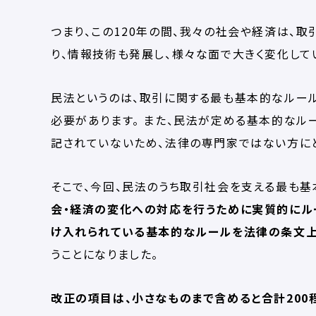
つまり、この120年の間、我々の社会や経済は、
り、情報技術も発展し、様々な面で大きく変化して
民法というのは、取引に関する最も基本的なルー
必要があります。 また、民法が定める基本的なル
記されていないため、法律の専門家ではない方にと
そこで、今回、民法のうち取引社会を支える最も基
会・経済の変化への対応を行うために実質的に
け入れられている基本的なルールを法律の条文
うことになりました。
改正の項目は、小さなものまで含めると合計200