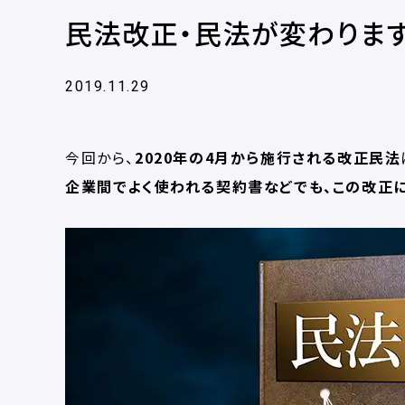
民法改正・民法が変わりま
2019.11.29
今回から、
2020年の4月から施行される改正民法
企業間でよく使われる契約書などでも、この改正に