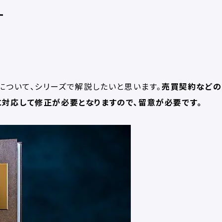
す
について、シリーズで解説したいと思います。
売買契約などの
対応して修正が必要となりますので、留意が必要です。