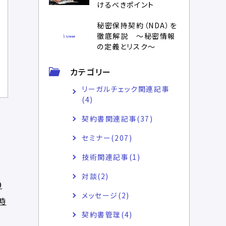
けるべきポイント
秘密保持契約（NDA）を
徹底解説 ～秘密情報
の定義とリスク～
カテゴリー
リーガルチェック関連記事
(4)
契約書関連記事(37)
セミナー(207)
技術関連記事(1)
対談(2)
9
メッセージ(2)
時
契約書管理(4)