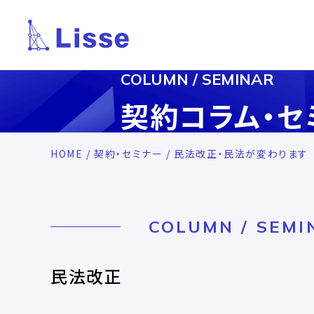
COLUMN / SEMINAR
契約コラム・セ
HOME
/
契約・セミナー
/ 民法改正・民法が変わります
COLUMN / SEMI
民法改正