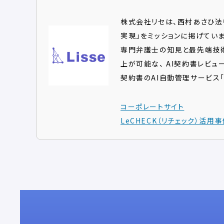
株式会社リセは、西村あさひ法
実現」をミッションに掲げていま
専門弁護士の知見と最先端技
上が可能な、 AI契約書レビュー
契約書のAI自動管理サービス「L
コーポレートサイト
LeCHECK（リチェック）活用