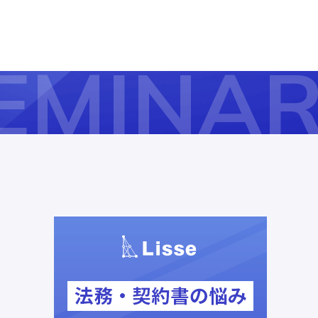
EMINA