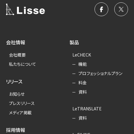
会社情報
製品
会社概要
LeCHECK
私たちについて
機能
プロフェッショナルプラン
リリース
料金
資料
お知らせ
プレスリリース
LeTRANSLATE
メディア掲載
資料
採用情報