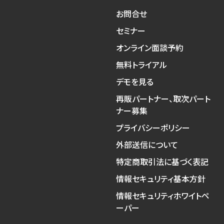
お問合せ
セミナー
オンライン面談予約
無料トライアル
デモを見る
再販パートナー、取次パート
ナー募集
プライバシーポリシー
外部送信について
特定商取引法に基づく表記
情報セキュリティ基本方針
情報セキュリティホワイトペ
ーパー