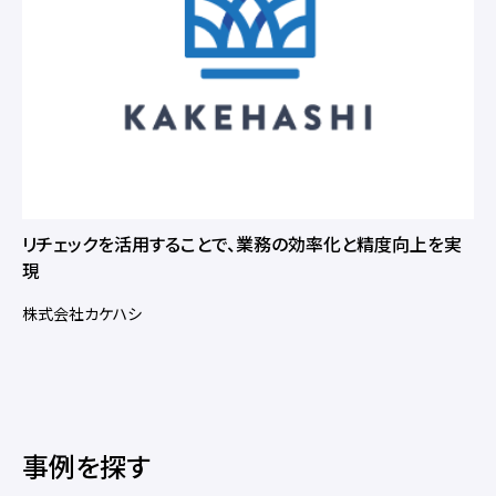
リチェックを活用することで、業務の効率化と精度向上を実
現
株式会社カケハシ
事例を探す