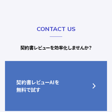
CONTACT US
契約書レビューを効率化しませんか？
契約書レビューAIを
無料で試す