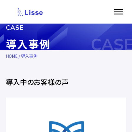
CASE
CAS
導入事例
HOME
/ 導入事例
導入中のお客様の声