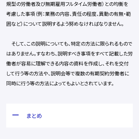
規型の労働者及び無期雇用フルタイム労働者）との均衡を
考慮した事項（例：業務の内容、責任の程度、異動の有無・範
囲など）について説明するよう努めなければなりません。
そして、この説明についても、特定の方法に限られるもので
はありません。すなわち、説明すべき事項をすべて記載した労
働者が容易に理解できる内容の資料を作成し、それを交付
して行う等の方法や、説明会等で複数の有期契約労働者に
同時に行う等の方法によってもよいとされています。
まとめ