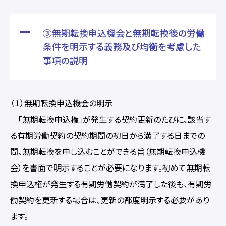
③無期転換申込機会と無期転換後の労働
条件を明示する義務及び均衡を考慮した
事項の説明
（１）無期転換申込機会の明示
「無期転換申込権」が発生する契約更新のたびに、該当す
る有期労働契約の契約期間の初日から満了する日までの
間、無期転換を申し込むことができる旨（無期転換申込機
会）を書面で明示することが必要になります。初めて無期転
換申込権が発生する有期労働契約が満了した後も、有期労
働契約を更新する場合は、更新の都度明示する必要があり
ます。