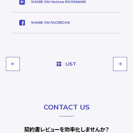
SHARE ON Hatena BOOKMARK
SHARE ON FACEBOOK
LIST
CONTACT US
契約書レビューを効率化しませんか？