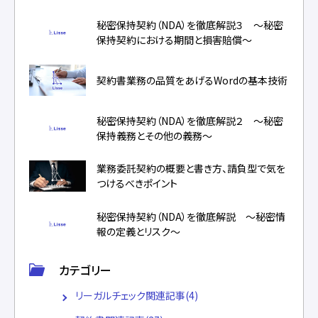
秘密保持契約（NDA）を徹底解説３ ～秘密
保持契約における期間と損害賠償～
契約書業務の品質をあげるWordの基本技術
秘密保持契約（NDA）を徹底解説２ ～秘密
保持義務とその他の義務～
業務委託契約の概要と書き方、請負型で気を
つけるべきポイント
秘密保持契約（NDA）を徹底解説 ～秘密情
報の定義とリスク～
カテゴリー
リーガルチェック関連記事(4)