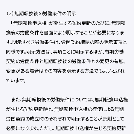
（２）無期転換後の労働条件の明示
「無期転換申込権」が発生する契約更新のたびに、無期転
換後の労働条件を書面により明示することが必要になりま
す。明示すべき労働条件は、労働契約締結の際の明示事項と
同様です。明示方法は、事項ごとに明示するほか、有期労働
契約の労働条件と無期転換後の労働条件との変更の有無、
変更がある場合はその内容を明示する方法でもよいとされ
ています。
また、無期転換後の労働条件については、無期転換申込権
が生じる契約更新時と、無期転換申込権の行使による無期
労働契約の成立時のそれぞれで明示することが原則として
必要になります。ただし、無期転換申込権が生じる契約更新