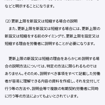
などと明示することになります。
（２）更新上限を新設又は短縮する場合の説明
また、更新上限を新設又は短縮する場合には、更新上限の
新設又は短縮をする前のタイミングで、更新上限を設定又は
短縮する理由を労働者に説明することが必要になります。
更新上限の新設又は短縮の理由をあらかじめ説明する場
合の説明方法については、特定の方法に限られるものでは
ありません。そのため、説明すべき事項をすべて記載した労働
者が容易に理解できる内容の資料を作成し、それを交付して
行う等の方法や、説明会等で複数の有期契約労働者に同時
に行う等の方法によってもよいとされています。