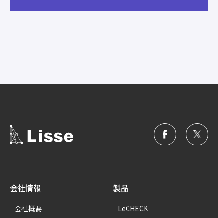
会社情報
製品
会社概要
LeCHECK