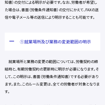
知書）の交付による明示が必要です。なお、労働者が希望し
た場合は、書面（労働条件通知書）の交付にかえて、FAXの送
信や電子メール等の送信により明示することも可能です。
①就業場所及び業務の変更範囲の明示
就業場所と業務の変更の範囲については、労働契約の締
結時と、有期労働契約の更新時に明示が必要になります。そ
して、この明示は、書面（労働条件通知書）でする必要があり
ます。また、このルール変更は、全ての労働者が対象となりま
す。