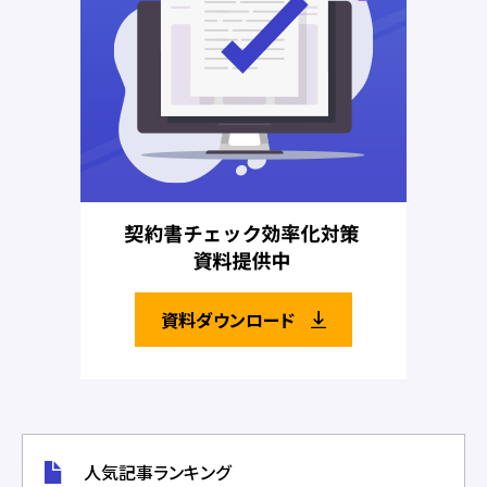
資料ダウンロード
人気記事ランキング