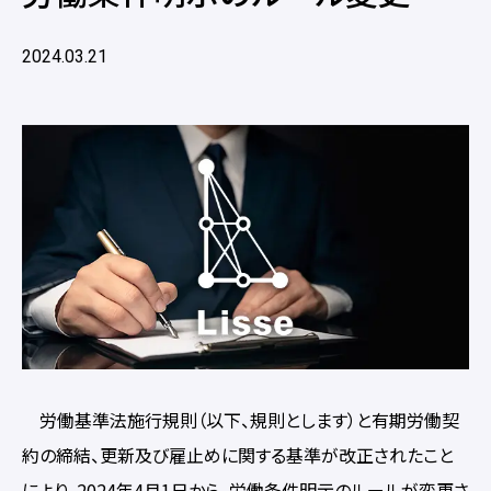
2024.03.21
労働基準法施行規則（以下、規則とします）と有期労働契
約の締結、更新及び雇止めに関する基準が改正されたこと
により、2024年4月1日から、労働条件明示のルールが変更さ