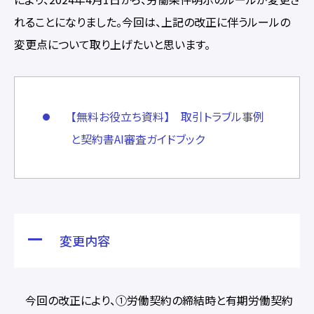
れることになりました。今回は、上記の改正に伴うルールの
変更点について取り上げたいと思います。​​
【無料お役立ち資料】 取引トラブル事例
と契約書AI審査ガイドブック
変更内容
今回の改正により、①労働契約の締結時と有期労働契約