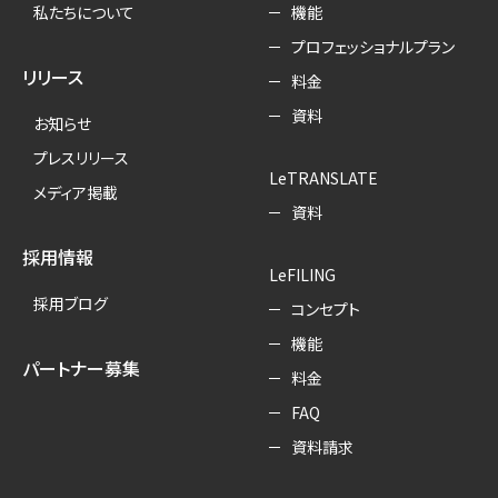
私たちについて
機能
プロフェッショナルプラン
リリース
料金
資料
お知らせ
プレスリリース
LeTRANSLATE
メディア掲載
資料
採用情報
LeFILING
採用ブログ
コンセプト
機能
パートナー募集
料金
FAQ
資料請求