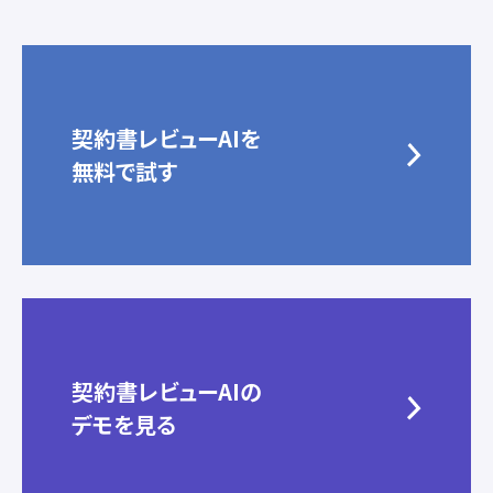
契約書レビューAIを
無料で試す
契約書レビューAIの
デモを見る