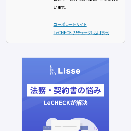
います。
コーポレートサイト
LeCHECK（リチェック）活用事例