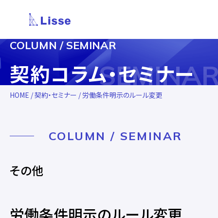
COLUMN / SEMINAR
SEMINA
契約コラム・セミナー
HOME
/
契約・セミナー
/ 労働条件明示のルール変更
COLUMN / SEMINAR
その他
労働条件明示のルール変更