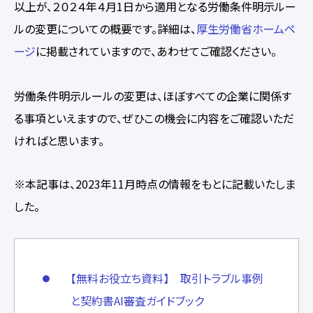
以上が、２０２４年４月1日から適用となる労働条件明示ルー
ルの変更についての概要です。詳細は、
厚生労働省ホームペ
ージ
に掲載されていますので、あわせてご確認ください。
労働条件明示ルールの変更は、ほぼすべての企業に関係す
る事項といえますので、ぜひこの機会に内容をご確認いただ
ければと思います。
※本記事は、2023年11月時点の情報をもとに記載いたしま
した。
【無料お役立ち資料】 取引トラブル事例
と契約書AI審査ガイドブック