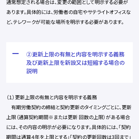
通常想定される場合は、変更の範囲として明示する必要が
あります。具体的には、労働者の自宅やサテライトオフィスな
ど、テレワークが可能な場所を明示する必要があります。
②更新上限の有無と内容を明示する義務
及び更新上限を新設又は短縮する場合の
説明
（１）更新上限の有無と内容を明示する義務
有期労働契約の締結と契約更新のタイミングごとに、更新
上限（通算契約期間※または更新 回数の上限）がある場合
には、その内容の明示が必要になります。具体的には、「契約
期間は通算４年を上限とする」「契約の更新回数は3回まで」