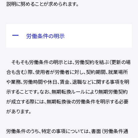
説明に努めることが求められます。
労働条件の明示
そもそも労働条件の明示とは、労働契約を結ぶ（更新の場
合も含む）際、使用者が労働者に対し、契約期間、就業場所
や業務、労働時間や休日、賃金、退職などに関する事項を明
示することです。なお、無期転換ルールにより無期労働契約
が成立する際には、無期転換後の労働条件を明示する必要
があります。
労働条件のうち、特定の事項については、書面（労働条件通