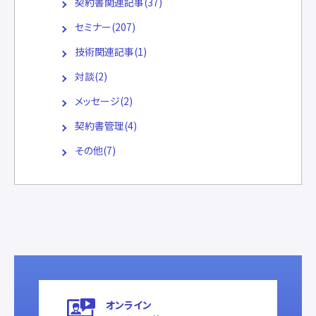
契約書関連記事(37)
セミナー(207)
技術関連記事(1)
対談(2)
メッセージ(2)
契約書管理(4)
その他(7)
オンライン