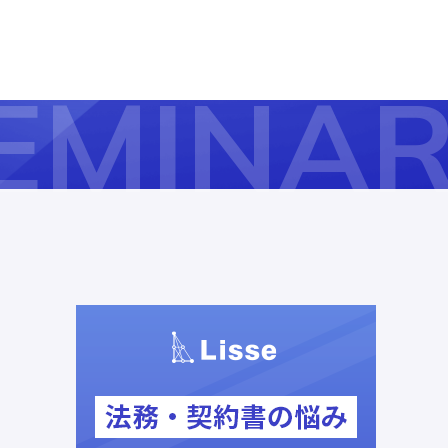
EMINA