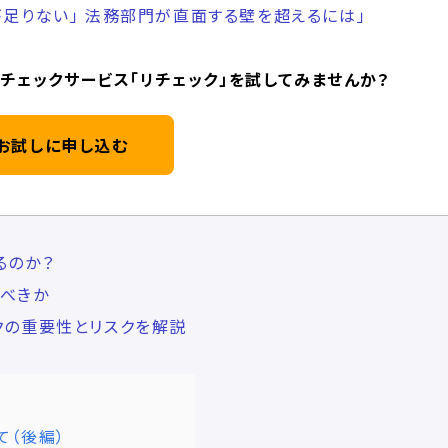
足りない」​ 法務部門が直面する壁を超えるには」
チェックサービス「リチェック」を試してみませんか？
お試しに申し込む
るのか？
べきか
クの重要性とリスクを解説
て（後編）