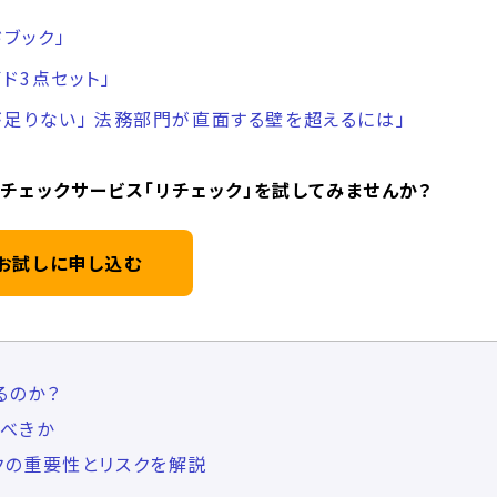
ドブック」
ド3点セット」
足りない」​ 法務部門が直面する壁を超えるには」
チェックサービス「リチェック」を試してみませんか？
お試しに申し込む
るのか？
べきか
クの重要性とリスクを解説